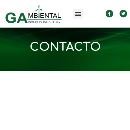
CONTACTO