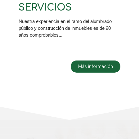
SERVICIOS
Nuestra experiencia en el ramo del alumbrado
público y construcción de inmuebles es de 20
años comprobables...
Más información