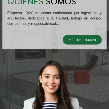
QUIÉNES
SOMOS
Empresa 100% mexicana conformada por ingenieros y
arquitectos, dedicados a la Calidad, trabajo en equipo,
compromiso y responsabilidad...
Más información