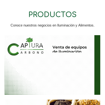
PRODUCTOS
Conoce nuestros negocios en Iluminación y Alimentos.