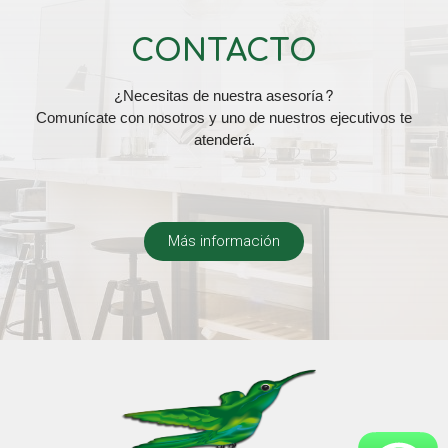
CONTACTO
¿Necesitas de nuestra asesoría?
Comunícate con nosotros y uno de nuestros ejecutivos te
atenderá.
Más información